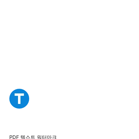
PDF 텍스트 워터마크