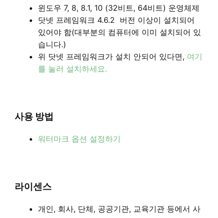
윈도우 7, 8, 8.1, 10 (32비트, 64비트) 운영체제
닷넷 프레임워크 4.6.2 버전 이상이 설치되어
있어야 함(대부분의 컴퓨터에 이미 설치되어 있
습니다.)
위 닷넷 프레임워크가 설치 안되어 있다면,
여기
를 눌러 설치하세요.
사용 방법
워터마크 옵션 설정하기
라이센스
개인, 회사, 단체, 공공기관, 교육기관 등에서 사