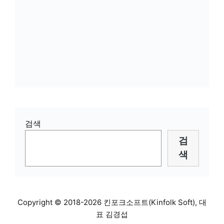
검색
검
색
Copyright © 2018-2026 킨포크소프트(Kinfolk Soft), 대
표 김경섭