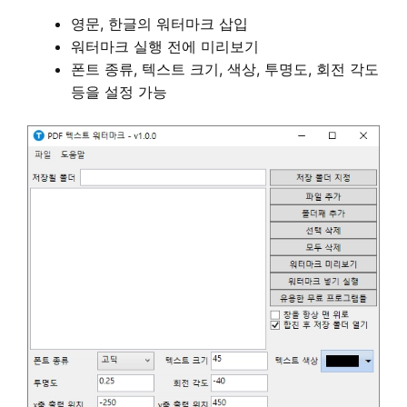
영문, 한글의 워터마크 삽입
워터마크 실행 전에 미리보기
폰트 종류, 텍스트 크기, 색상, 투명도, 회전 각도
등을 설정 가능