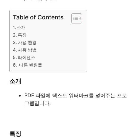
Table of Contents
소개
특징
사용 환경
사용 방법
라이센스
다른 변환들
소개
PDF 파일에 텍스트 워터마크를 넣어주는 프로
그램입니다.
특징