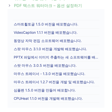
navigation
PDF 텍스트 워터마크 – 옵션 설정하기
스마트휠토글 1.5.0 버전을 배포했습니다.
VideoCaption 1.1.1 버전을 배포했습니다.
동영상 자막 편집 소프트웨어 배포했습니다.
스팟 마우스 3.1.0 버전을 개발해 배포했습니다.
PPTX 파일에서 이미지 추출하는 새 소프트웨어를 배포합니다.
스팟 마우스 3.0.5 버전을 배포했습니다.
마우스 트레이서 - 1.3.0 버전을 배포했습니다.
마우스 트레이서 1.2.7 버전을 개발 및 배포했습니다.
심플펜 1.5.0 버전을 만들어 배포합니다.
CPUHeat 1.1.0 버전을 개발해 배포했습니다.