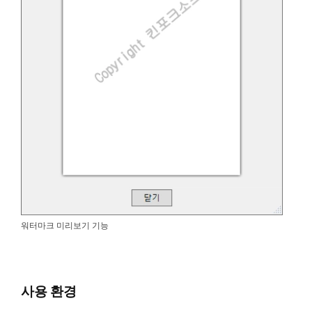
워터마크 미리보기 기능
사용 환경