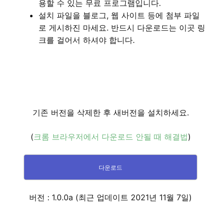
용할 수 있는 무료 프로그램입니다.
설치 파일을 블로그, 웹 사이트 등에 첨부 파일
로 게시하진 마세요. 반드시 다운로드는 이곳 링
크를 걸어서 하셔야 합니다.
기존 버전을 삭제한 후 새버전을 설치하세요.
(
크롬 브라우저에서 다운로드 안될 때 해결법
)
다운로드
버전 : 1.0.0a (최근 업데이트 2021년 11월 7일)