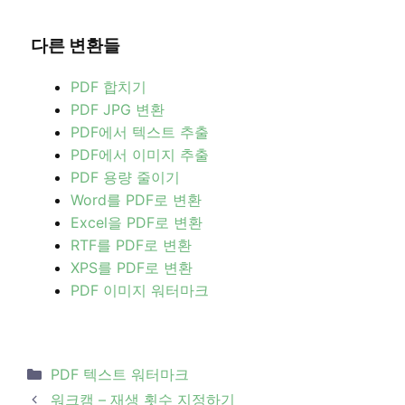
다른 변환들
PDF 합치기
PDF JPG 변환
PDF에서 텍스트 추출
PDF에서 이미지 추출
PDF 용량 줄이기
Word를 PDF로 변환
Excel을 PDF로 변환
RTF를 PDF로 변환
XPS를 PDF로 변환
PDF 이미지 워터마크
Categories
PDF 텍스트 워터마크
Post
워크캠 – 재생 횟수 지정하기