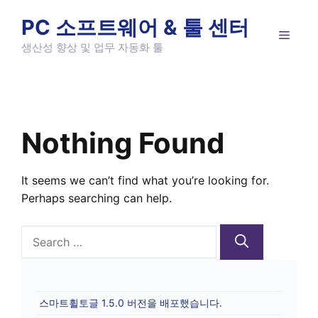
Skip
PC 소프트웨어 & 툴 센터
to
MEN
content
생산성 향상 및 업무 자동화 툴
Nothing Found
It seems we can’t find what you’re looking for.
Perhaps searching can help.
Search
for:
스마트휠토글 1.5.0 버전을 배포했습니다.