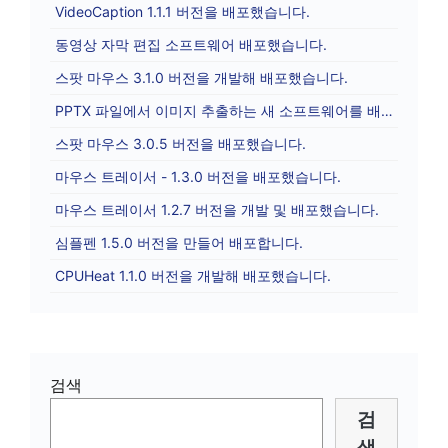
VideoCaption 1.1.1 버전을 배포했습니다.
동영상 자막 편집 소프트웨어 배포했습니다.
스팟 마우스 3.1.0 버전을 개발해 배포했습니다.
PPTX 파일에서 이미지 추출하는 새 소프트웨어를 배포합니다.
스팟 마우스 3.0.5 버전을 배포했습니다.
마우스 트레이서 - 1.3.0 버전을 배포했습니다.
마우스 트레이서 1.2.7 버전을 개발 및 배포했습니다.
심플펜 1.5.0 버전을 만들어 배포합니다.
CPUHeat 1.1.0 버전을 개발해 배포했습니다.
검색
검
색