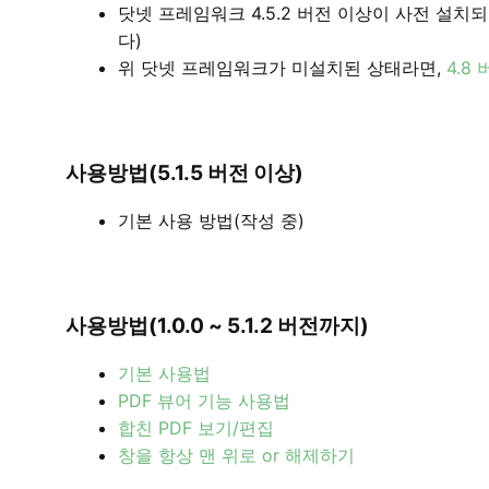
닷넷 프레임워크 4.5.2 버전 이상이 사전 설
다)
위 닷넷 프레임워크가 미설치된 상태라면,
4.8
사용방법(5.1.5 버전 이상)
기본 사용 방법(작성 중)
사용방법(1.0.0 ~ 5.1.2 버전까지)
기본 사용법
PDF 뷰어 기능 사용법
합친 PDF 보기/편집
창을 항상 맨 위로 or 해제하기