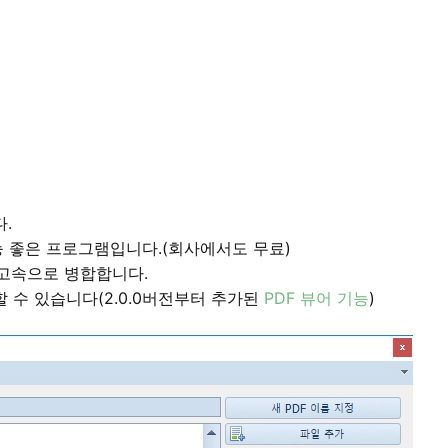
.
능 좋은 프로그램입니다.(회사에서도 무료)
을 고속으로 병합합니다.
할 수 있습니다(2.0.0버전부터 추가된
PDF 뷰어 기능
)