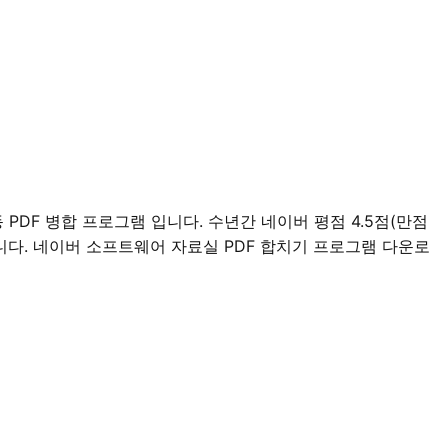
 PDF 병합 프로그램 입니다. 수년간 네이버 평점 4.5점(만점
니다. 네이버 소프트웨어 자료실 PDF 합치기 프로그램 다운로