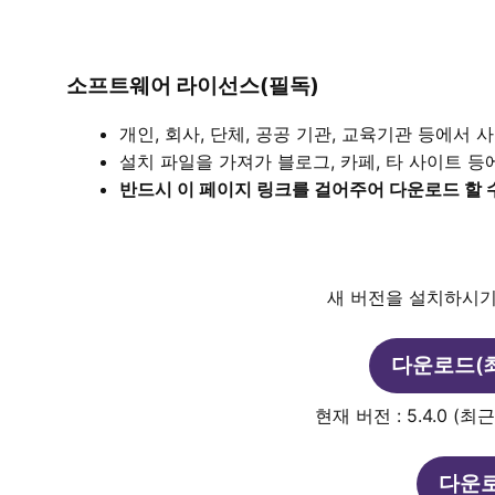
소프트웨어 라이선스(필독)
개인, 회사, 단체, 공공 기관, 교육기관 등에서
설치 파일을 가져가 블로그, 카페, 타 사이트 등
반드시 이 페이지 링크를 걸어주어 다운로드 할 
새 버전을 설치하시기
다운로드(최
현재 버전 : 5.4.0 (최
다운로