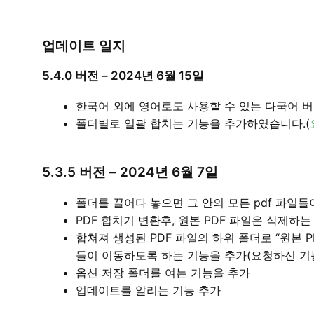
업데이트 일지
5.4.0 버전 – 2024년 6월 15일
한국어 외에 영어로도 사용할 수 있는 다국어 
폴더별로 일괄 합치는 기능을 추가하였습니다.(
5.3.5 버전 – 2024년 6월 7일
폴더를 끌어다 놓으면 그 안의 모든 pdf 파일들
PDF 합치기 변환후, 원본 PDF 파일은 삭제하는
합쳐져 생성된 PDF 파일의 하위 폴더로 “원본 P
들이 이동하도록 하는 기능을 추가(요청하신 기
옵션 저장 폴더를 여는 기능을 추가
업데이트를 알리는 기능 추가