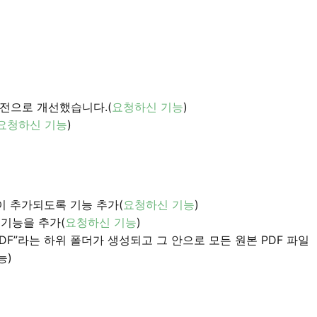
버전으로 개선했습니다.(
요청하신 기능
)
요청하신 기능
)
이 추가되도록 기능 추가(
요청하신 기능
)
 기능을 추가(
요청하신 기능
)
DF”라는 하위 폴더가 생성되고 그 안으로 모든 원본 PDF 파일
능)