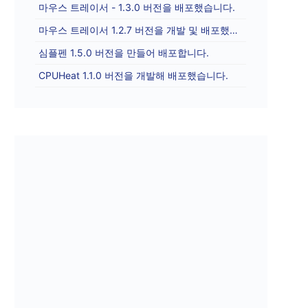
마우스 트레이서 - 1.3.0 버전을 배포했습니다.
마우스 트레이서 1.2.7 버전을 개발 및 배포했습니다.
심플펜 1.5.0 버전을 만들어 배포합니다.
CPUHeat 1.1.0 버전을 개발해 배포했습니다.