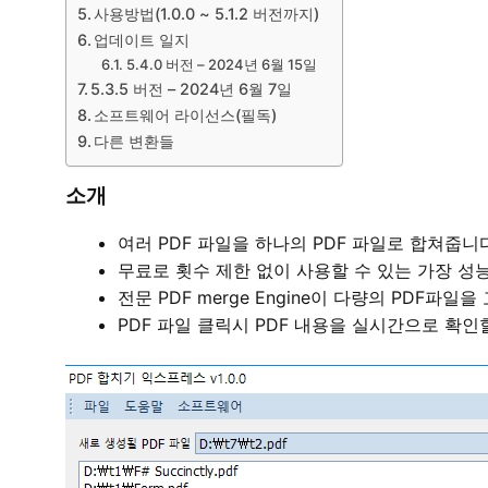
사용방법(1.0.0 ~ 5.1.2 버전까지)
업데이트 일지
5.4.0 버전 – 2024년 6월 15일
5.3.5 버전 – 2024년 6월 7일
소프트웨어 라이선스(필독)
다른 변환들
소개
여러 PDF 파일을 하나의 PDF 파일로 합쳐줍니다
무료로 횟수 제한 없이 사용할 수 있는 가장 성
전문 PDF merge Engine이 다량의 PDF파일
PDF 파일 클릭시 PDF 내용을 실시간으로 확인