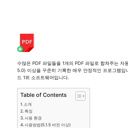
수많은 PDF 파일들을 1개의 PDF 파일로 합쳐주는 자동
5.0) 이상을 꾸준히 기록한 매우 안정적인 프로그램입
드 1위 소프트웨어입니다.
Table of Contents
소개
특징
사용 환경
사용방법(5.1.5 버전 이상)