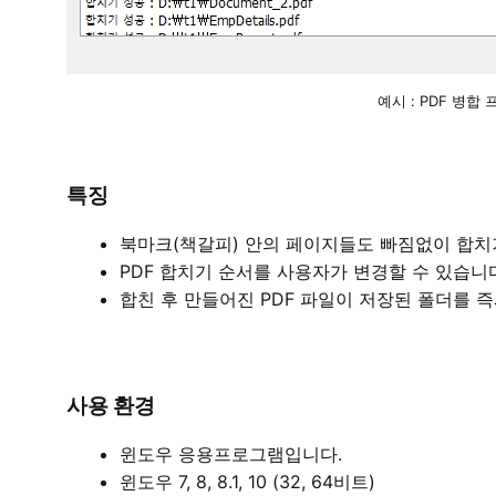
예시 : PDF 병
특징
북마크(책갈피) 안의 페이지들도 빠짐없이 합치
PDF 합치기 순서를 사용자가 변경할 수 있습니다
합친 후 만들어진 PDF 파일이 저장된 폴더를 즉
사용 환경
윈도우 응용프로그램입니다.
윈도우 7, 8, 8.1, 10 (32, 64비트)