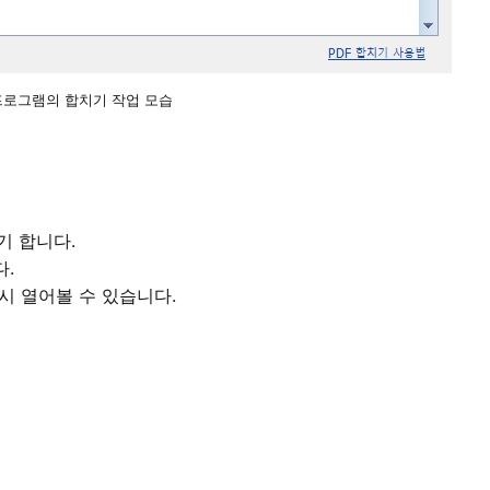
합 프로그램의 합치기 작업 모습
기 합니다.
.
시 열어볼 수 있습니다.