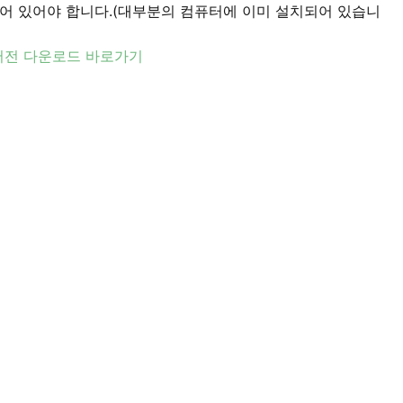
치되어 있어야 합니다.(대부분의 컴퓨터에 이미 설치되어 있습니
 버전 다운로드 바로가기