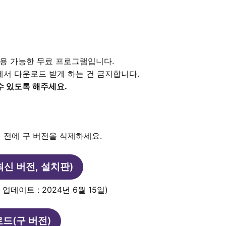
 사용 가능한 무료 프로그램입니다.
에서 다운로드 받게 하는 건 금지합니다.
수 있도록 해주세요.
 전에 구 버전을 삭제하세요.
신 버전, 설치판)
근 업데이트 : 2024년 6월 15일)
드(구 버전)