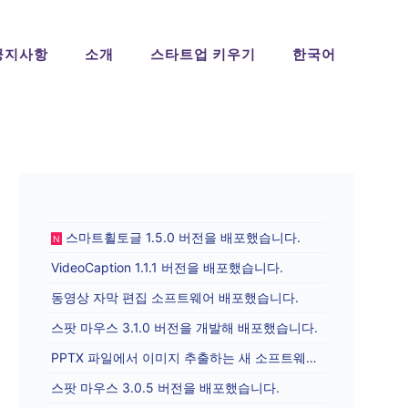
공지사항
소개
스타트업 키우기
한국어
스마트휠토글 1.5.0 버전을 배포했습니다.
N
VideoCaption 1.1.1 버전을 배포했습니다.
동영상 자막 편집 소프트웨어 배포했습니다.
스팟 마우스 3.1.0 버전을 개발해 배포했습니다.
PPTX 파일에서 이미지 추출하는 새 소프트웨어를 배포합니다.
스팟 마우스 3.0.5 버전을 배포했습니다.