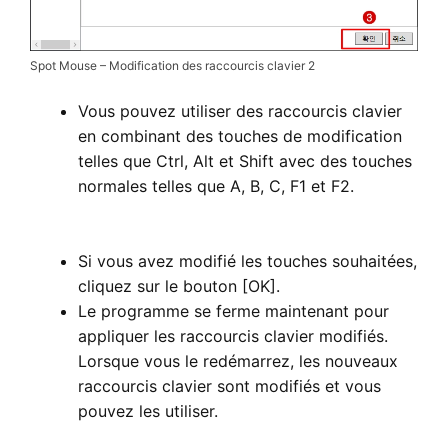
Spot Mouse – Modification des raccourcis clavier 2
Vous pouvez utiliser des raccourcis clavier
en combinant des touches de modification
telles que Ctrl, Alt et Shift avec des touches
normales telles que A, B, C, F1 et F2.
Modification des raccourcis clavier de Spot
Mouse
Si vous avez modifié les touches souhaitées,
cliquez sur le bouton [OK].
Le programme se ferme maintenant pour
appliquer les raccourcis clavier modifiés.
Lorsque vous le redémarrez, les nouveaux
raccourcis clavier sont modifiés et vous
pouvez les utiliser.