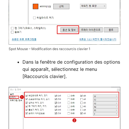
Spot Mouse – Modification des raccourcis clavier 1
Dans la fenêtre de configuration des options
qui apparaît, sélectionnez le menu
[Raccourcis clavier].