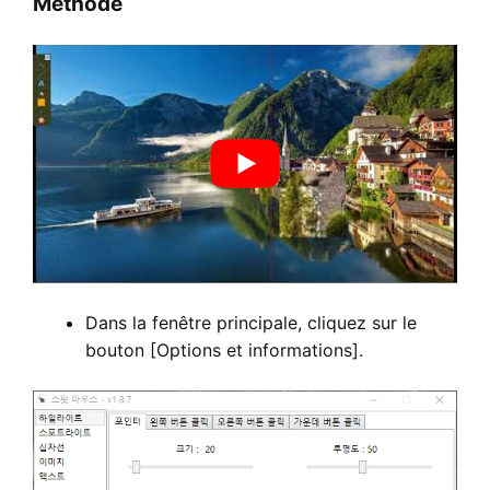
Méthode
Dans la fenêtre principale, cliquez sur le
bouton [Options et informations].