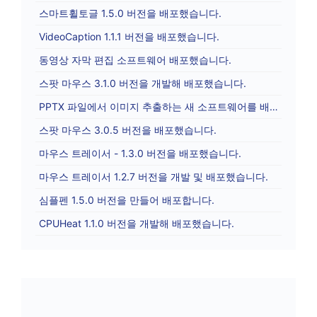
스마트휠토글 1.5.0 버전을 배포했습니다.
VideoCaption 1.1.1 버전을 배포했습니다.
동영상 자막 편집 소프트웨어 배포했습니다.
스팟 마우스 3.1.0 버전을 개발해 배포했습니다.
PPTX 파일에서 이미지 추출하는 새 소프트웨어를 배포합니다.
스팟 마우스 3.0.5 버전을 배포했습니다.
마우스 트레이서 - 1.3.0 버전을 배포했습니다.
마우스 트레이서 1.2.7 버전을 개발 및 배포했습니다.
심플펜 1.5.0 버전을 만들어 배포합니다.
CPUHeat 1.1.0 버전을 개발해 배포했습니다.