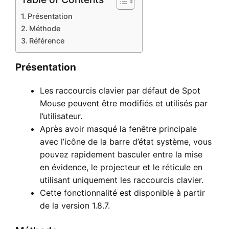
Présentation
Méthode
Référence
Présentation
Les raccourcis clavier par défaut de Spot
Mouse peuvent être modifiés et utilisés par
l’utilisateur.
Après avoir masqué la fenêtre principale
avec l’icône de la barre d’état système, vous
pouvez rapidement basculer entre la mise
en évidence, le projecteur et le réticule en
utilisant uniquement les raccourcis clavier.
Cette fonctionnalité est disponible à partir
de la version 1.8.7.