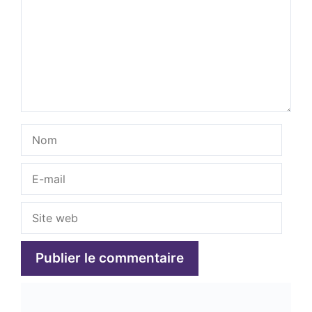
Nom
E-
mail
Site
web