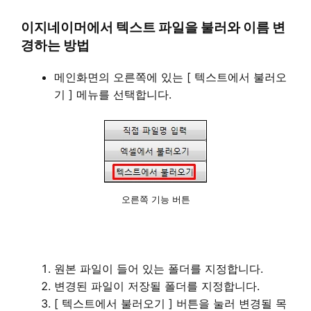
이지네이머에서 텍스트 파일을 불러와 이름 변
경하는 방법
메인화면의 오른쪽에 있는 [ 텍스트에서 불러오
기 ] 메뉴를 선택합니다.
오른쪽 기능 버튼
원본 파일이 들어 있는 폴더를 지정합니다.
변경된 파일이 저장될 폴더를 지정합니다.
[ 텍스트에서 불러오기 ] 버튼을 눌러 변경될 목