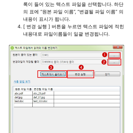
록이 들어 있는 텍스트 파일을 선택합니다. 하단
의 표에 “원본 파일 이름”, “변결될 파일 이름” 의
내용이 표시가 됩니다.
[ 변경 실행 ] 버튼을 누르면 텍스트 파일에 적힌
내용대로 파일이름들이 일괄 변경됩니다.