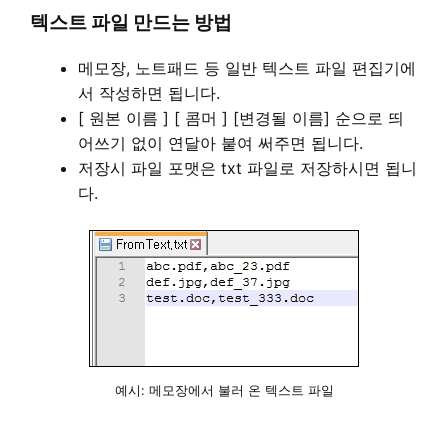
텍스트 파일 만드는 방법
메모장, 노트패드 등 일반 텍스트 파일 편집기에
서 작성하면 됩니다.
[ 원본 이름 ] [ 콤머 ] [변경될 이름] 순으로 띄
어쓰기 없이 연달아 붙여 써주면 됩니다.
저장시 파일 포맷은 txt 파일로 저장하시면 됩니
다.
예시: 메모장에서 불러 온 텍스트 파일