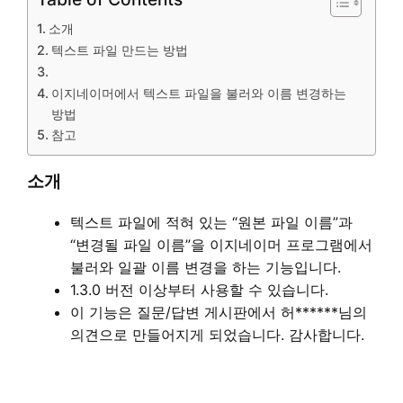
소개
텍스트 파일 만드는 방법
이지네이머에서 텍스트 파일을 불러와 이름 변경하는
방법
참고
소개
텍스트 파일에 적혀 있는 “원본 파일 이름”과
“변경될 파일 이름”을 이지네이머 프로그램에서
불러와 일괄 이름 변경을 하는 기능입니다.
1.3.0 버전 이상부터 사용할 수 있습니다.
이 기능은 질문/답변 게시판에서 허******님의
의견으로 만들어지게 되었습니다. 감사합니다.