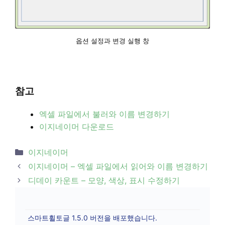
옵션 설정과 변경 실행 창
참고
엑셀 파일에서 불러와 이름 변경하기
이지네이머 다운로드
Categories
이지네이머
Post
이지네이머 – 엑셀 파일에서 읽어와 이름 변경하기
navigation
디데이 카운트 – 모양, 색상, 표시 수정하기
스마트휠토글 1.5.0 버전을 배포했습니다.