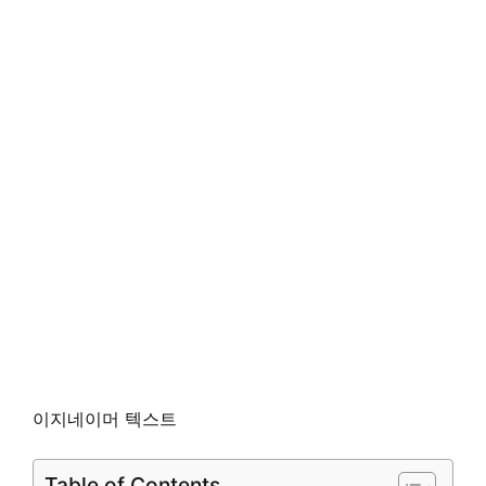
이지네이머 텍스트
Table of Contents