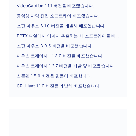
VideoCaption 1.1.1 버전을 배포했습니다.
동영상 자막 편집 소프트웨어 배포했습니다.
스팟 마우스 3.1.0 버전을 개발해 배포했습니다.
PPTX 파일에서 이미지 추출하는 새 소프트웨어를 배포합니다.
스팟 마우스 3.0.5 버전을 배포했습니다.
마우스 트레이서 - 1.3.0 버전을 배포했습니다.
마우스 트레이서 1.2.7 버전을 개발 및 배포했습니다.
심플펜 1.5.0 버전을 만들어 배포합니다.
CPUHeat 1.1.0 버전을 개발해 배포했습니다.