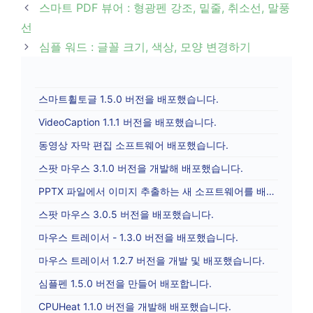
Post
스마트 PDF 뷰어 : 형광펜 강조, 밑줄, 취소선, 말풍
navigation
선
심플 워드 : 글꼴 크기, 색상, 모양 변경하기
스마트휠토글 1.5.0 버전을 배포했습니다.
VideoCaption 1.1.1 버전을 배포했습니다.
동영상 자막 편집 소프트웨어 배포했습니다.
스팟 마우스 3.1.0 버전을 개발해 배포했습니다.
PPTX 파일에서 이미지 추출하는 새 소프트웨어를 배포합니다.
스팟 마우스 3.0.5 버전을 배포했습니다.
마우스 트레이서 - 1.3.0 버전을 배포했습니다.
마우스 트레이서 1.2.7 버전을 개발 및 배포했습니다.
심플펜 1.5.0 버전을 만들어 배포합니다.
CPUHeat 1.1.0 버전을 개발해 배포했습니다.