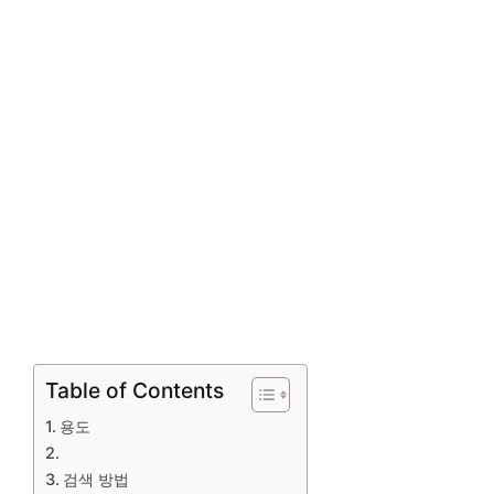
Table of Contents
용도
검색 방법