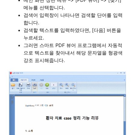
메뉴를 선택합니다.
검색어 입력창이 나타나면 검색할 단어를 입력
합니다.
검색할 텍스트를 입력하였다면, [다음] 버튼을
누르세요.
그러면 스마트 PDF 뷰어 프로그램에서 자동적
으로 텍스트을 찾아내서 해당 문자열을 형광색
강조 표시해줍니다.