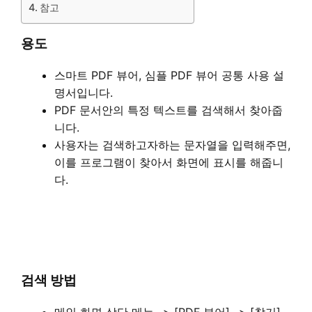
참고
용도
스마트 PDF 뷰어, 심플 PDF 뷰어 공통 사용 설
명서입니다.
PDF 문서안의 특정 텍스트를 검색해서 찾아줍
니다.
사용자는 검색하고자하는 문자열을 입력해주면,
이를 프로그램이 찾아서 화면에 표시를 해줍니
다.
검색 방법
메인 화면 상단 메뉴 –> [PDF 뷰어] –> [찾기]