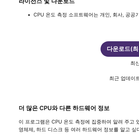
라이선스 및 다운로드
CPU 온도 측정 소프트웨어는 개인, 회사, 공공
다운로드(최
최신 
최근 업데이트:
더 많은 CPU와 다른 하드웨어 정보
이 프로그램은 CPU 온도 측정에 집중하여 알려 주고 있습
영체제, 하드 디스크 등 여러 하드웨어 정보를 알고 싶