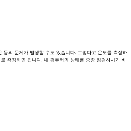
운 등의 문제가 발생할 수도 있습니다. 그렇다고 온도를 측정하
어로 측정하면 됩니다. 내 컴퓨터의 상태를 종종 점검하시기 바