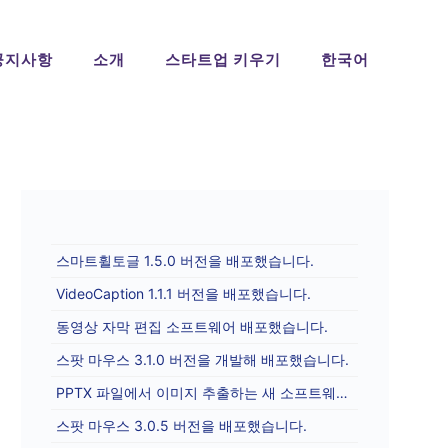
공지사항
소개
스타트업 키우기
한국어
스마트휠토글 1.5.0 버전을 배포했습니다.
VideoCaption 1.1.1 버전을 배포했습니다.
동영상 자막 편집 소프트웨어 배포했습니다.
스팟 마우스 3.1.0 버전을 개발해 배포했습니다.
PPTX 파일에서 이미지 추출하는 새 소프트웨어를 배포합니다.
스팟 마우스 3.0.5 버전을 배포했습니다.