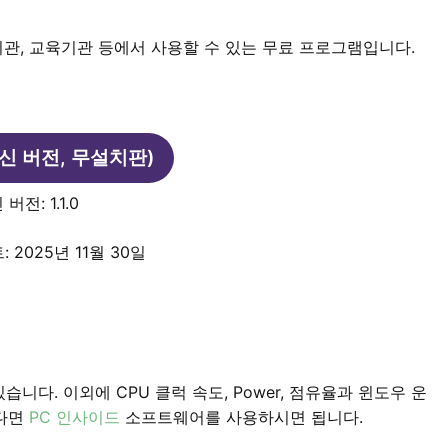
기관, 교육기관 등에서 사용할 수 있는 무료 프로그램입니다.
신 버전, 무설치판)
버전: 1.1.0
 2025년 11월 30일
니다. 이외에 CPU 클럭 속도, Power, 점유율과 윈도우 운
다면
PC 인사이드
소프트웨어를 사용하시면 됩니다.