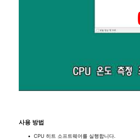
사용 방법
CPU 히트 소프트웨어를 실행합니다.