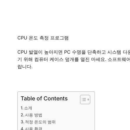
CPU 온도 측정 프로그램
CPU 발열이 높아지면 PC 수명을 단축하고 시스템 다
기 위해 컴퓨터 케이스 덮개를 열진 마세요. 소프트웨
랍니다.
Table of Contents
소개
사용 방법
적정 온도의 범위
사용 환경