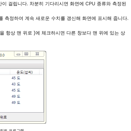
 시간이 걸립니다. 차분히 기다리시면 화면에 CPU 종류와 측정된
도를 측정하여 계속 새로운 수치를 갱신해 화면에 표시해 줍니다.
창을 항상 맨 위로 ]에 체크하시면 다른 창보다 맨 위에 있는 상
 히트 프로그램