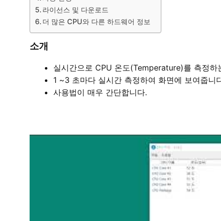
라이선스 및 다운로드
더 많은 CPU와 다른 하드웨어 정보
소개
실시간으로 CPU 온도(Temperature)를 측
1 ~3 초마다 실시간 측정하여 화면에 보여줍니다
사용법이 매우 간단합니다.