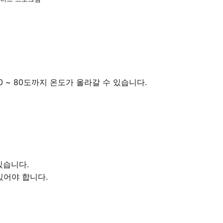
0 ~ 80도까지 온도가 올라갈 수 있습니다.
있습니다.
있어야 합니다.