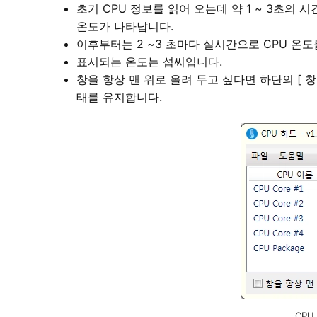
초기 CPU 정보를 읽어 오는데 약 1 ~ 3초의
온도가 나타납니다.
이후부터는 2 ~3 초마다 실시간으로 CPU 온
표시되는 온도는 섭씨입니다.
창을 항상 맨 위로 올려 두고 싶다면 하단의 [ 
태를 유지합니다.
CPU