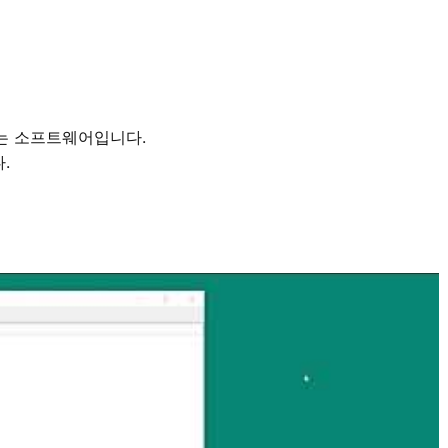
정하는 소프트웨어입니다.
.