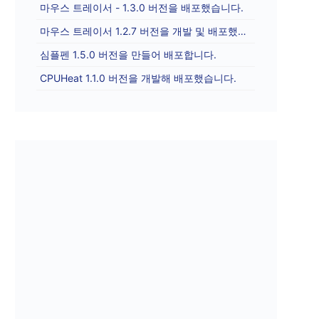
마우스 트레이서 - 1.3.0 버전을 배포했습니다.
마우스 트레이서 1.2.7 버전을 개발 및 배포했습니다.
심플펜 1.5.0 버전을 만들어 배포합니다.
CPUHeat 1.1.0 버전을 개발해 배포했습니다.