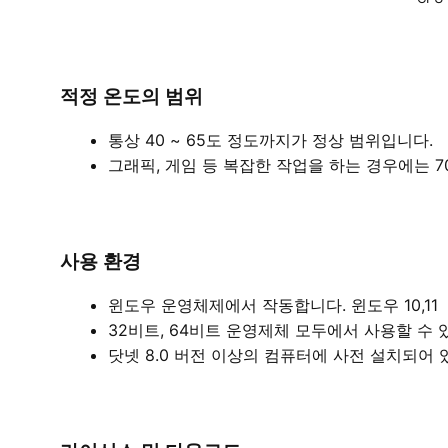
적정 온도의 범위
통상 40 ~ 65도 정도까지가 정상 범위입니다.
그래픽, 게임 등 복잡한 작업을 하는 경우에는 7
사용 환경
윈도우 운영체제에서 작동합니다. 윈도우 10,11
32비트, 64비트 운영제체 모두에서 사용할 수 
닷넷 8.0 버전 이상의 컴퓨터에 사전 설치되어 