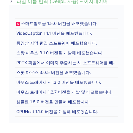
파일 이름 번역 (DeepL 사용) – 이지네이머
스마트휠토글 1.5.0 버전을 배포했습니다.
N
VideoCaption 1.1.1 버전을 배포했습니다.
동영상 자막 편집 소프트웨어 배포했습니다.
스팟 마우스 3.1.0 버전을 개발해 배포했습니다.
PPTX 파일에서 이미지 추출하는 새 소프트웨어를 배포합니다.
스팟 마우스 3.0.5 버전을 배포했습니다.
마우스 트레이서 - 1.3.0 버전을 배포했습니다.
마우스 트레이서 1.2.7 버전을 개발 및 배포했습니다.
심플펜 1.5.0 버전을 만들어 배포합니다.
CPUHeat 1.1.0 버전을 개발해 배포했습니다.