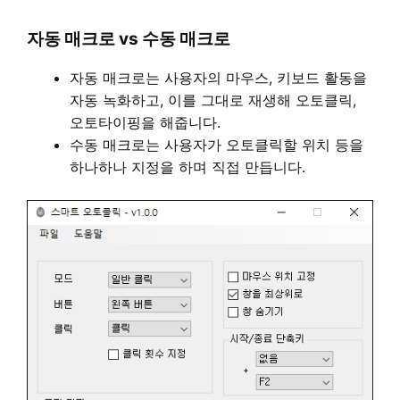
자동 매크로 vs 수동 매크로
자동 매크로는 사용자의 마우스, 키보드 활동을
자동 녹화하고, 이를 그대로 재생해 오토클릭,
오토타이핑을 해줍니다.
수동 매크로는 사용자가 오토클릭할 위치 등을
하나하나 지정을 하며 직접 만듭니다.