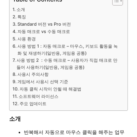
소개
특징
Standard 버전 vs Pro 버전
자동 매크로 vs 수동 매크로
사용 환경
사용 방법 1 : 자동 매크로 – 마우스, 키보드 활동을 녹
화 및 재생하기(일반용, 게임용 공통)
사용 방법 2 : 수동 매크로 – 사용자가 직접 매크로 만
들어 사용하기(일반용, 게임용 공통)
사용시 주의사항
게임에서 사용시 선택 기준
자동 클릭 시작이 안될 때 해결법
소프트웨어 라이선스
주요 업데이트
소개
반복해서 자동으로 마우스 클릭을 해주는 업무