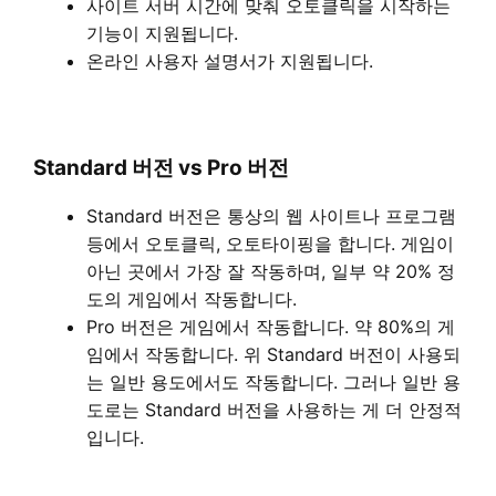
사이트 서버 시간에 맞춰 오토클릭을 시작하는
기능이 지원됩니다.
온라인 사용자 설명서가 지원됩니다.
Standard 버전 vs Pro 버전
Standard 버전은 통상의 웹 사이트나 프로그램
등에서 오토클릭, 오토타이핑을 합니다. 게임이
아닌 곳에서 가장 잘 작동하며, 일부 약 20% 정
도의 게임에서 작동합니다.
Pro 버전은 게임에서 작동합니다. 약 80%의 게
임에서 작동합니다. 위 Standard 버전이 사용되
는 일반 용도에서도 작동합니다. 그러나 일반 용
도로는 Standard 버전을 사용하는 게 더 안정적
입니다.