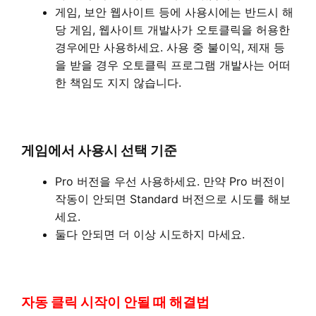
게임, 보안 웹사이트 등에 사용시에는 반드시 해
당 게임, 웹사이트 개발사가 오토클릭을 허용한
경우에만 사용하세요. 사용 중 불이익, 제재 등
을 받을 경우 오토클릭 프로그램 개발사는 어떠
한 책임도 지지 않습니다.
게임에서 사용시 선택 기준
Pro 버전을 우선 사용하세요. 만약 Pro 버전이
작동이 안되면 Standard 버전으로 시도를 해보
세요.
둘다 안되면 더 이상 시도하지 마세요.
자동 클릭 시작이 안될 때 해결법