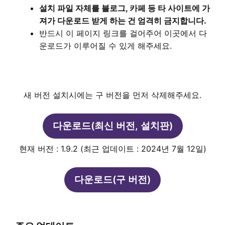
설치 파일 자체를 블로그, 카페 등 타 사이트에 가
져가 다운로드 받게 하는 건 엄격히 금지합니다.
반드시 이 페이지 링크를 걸어주어 이곳에서 다
운로드가 이루어질 수 있게 해주세요.
새 버전 설치시에는 구 버전을 먼저 삭제해주세요.
다운로드(최신 버전, 설치판)
현재 버전 : 1.9.2 (최근 업데이트 : 2024년 7월 12일)
다운로드(구 버전)