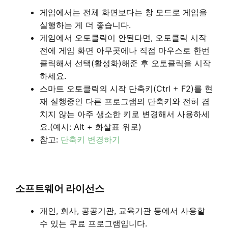
게임에서는 전체 화면보다는 창 모드로 게임을
실행하는 게 더 좋습니다.
게임에서 오토클릭이 안된다면, 오토클릭 시작
전에 게임 화면 아무곳에나 직접 마우스로 한번
클릭해서 선택(활성화)해준 후 오토클릭을 시작
하세요.
스마트 오토클릭의 시작 단축키(Ctrl + F2)를 현
재 실행중인 다른 프로그램의 단축키와 전혀 겹
치지 않는 아주 생소한 키로 변경해서 사용하세
요.(예시: Alt + 화살표 위로)
참고:
단축키 변경하기
소프트웨어 라이선스
개인, 회사, 공공기관, 교육기관 등에서 사용할
수 있는 무료 프로그램입니다.