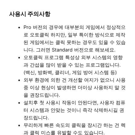
사용시 주의사항
Pro 버전의 경우에 대부분의 게임에서 정상적으
로 오토클릭 하지만, 일부 특이한 방식으로 제작
된 게임에서는 클릭 못하는 경우도 있을 수 있습
니다. 그러면 Standard 버전으로 해보세요.
오토클릭 프로그램 특성상 외부 시스템의 영향
과 간섭을 많이 받을 수 있는 프로그램입니다.
(백신, 방화벽, 클리너, 게임 방어 시스템 등)
외부 환경에 의한 건 개선할 여지가 없으니 사용
중 이상 현상이 발생하면 더이상 사용하지 말 것
을 권장드립니다.
설치후 첫 사용시 작동이 안된다면, 사용자 컴퓨
터 시스템과 안맞는 것이니 즉각 삭제하시길 권
장드립니다.
무리하게 빠른 속도의 클릭을 장시간 하는 건 렉
과 클릭 미스를 유발할 수도 있습니다.