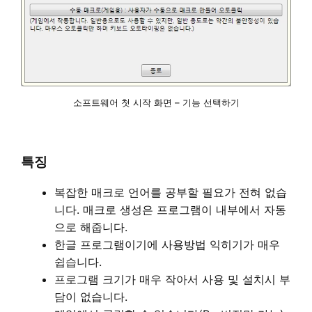
소프트웨어 첫 시작 화면 – 기능 선택하기
특징
복잡한 매크로 언어를 공부할 필요가 전혀 없습
니다. 매크로 생성은 프로그램이 내부에서 자동
으로 해줍니다.
한글 프로그램이기에 사용방법 익히기가 매우
쉽습니다.
프로그램 크기가 매우 작아서 사용 및 설치시 부
담이 없습니다.