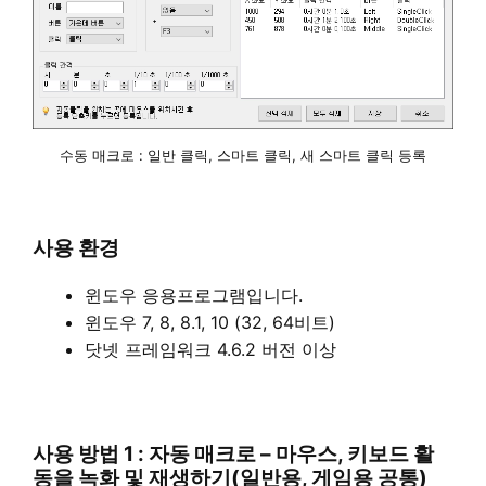
수동 매크로 : 일반 클릭, 스마트 클릭, 새 스마트 클릭 등록
사용 환경
윈도우 응용프로그램입니다.
윈도우 7, 8, 8.1, 10 (32, 64비트)
닷넷 프레임워크 4.6.2 버전 이상
사용 방법 1 : 자동 매크로 – 마우스, 키보드 활
동을 녹화 및 재생하기(일반용, 게임용 공통)