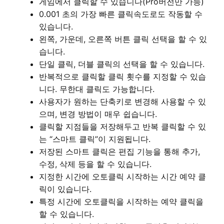
게임에서 클릭할 수 있습니다(Pro버전만 가능)
0.001 초의 가장 빠른 클릭속도로도 작동할 수
있습니다.
왼쪽, 가운데, 오른쪽 버튼 클릭 선택을 할 수 있
습니다.
단일 클릭, 더블 클릭의 선택을 할 수 있습니다.
반복적으로 클릭할 클릭 횟수를 지정할 수 있습
니다. 무한대 클릭도 가능합니다.
사용자가 원하는 단축키로 변경해 사용할 수 있
으며, 변경 방법이 매우 쉽습니다.
클릭할 지점들을 저장해두고 반복 클릭할 수 있
는 “스마트 클릭”이 지원됩니다.
저장된 스마트 클릭은 편집 기능을 통해 추가,
수정, 삭제 등을 할 수 있습니다.
지정한 시간에 오토클릭 시작하는 시간 예약 클
릭이 있습니다.
특정 시간에 오토클릭을 시작하는 예약 클릭을
할 수 있습니다.