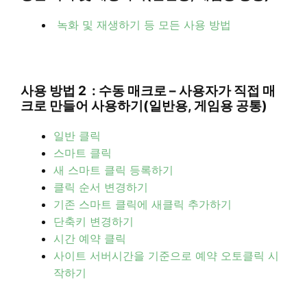
녹화 및 재생하기 등 모든 사용 방법
사용 방법 2 : 수동 매크로 – 사용자가 직접 매
크로 만들어 사용하기(일반용, 게임용 공통)
일반 클릭
스마트 클릭
새 스마트 클릭 등록하기
클릭 순서 변경하기
기존 스마트 클릭에 새클릭 추가하기
단축키 변경하기
시간 예약 클릭
사이트 서버시간을 기준으로 예약 오토클릭 시
작하기