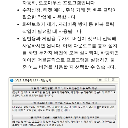
자동화, 오토마우스 프로그램입니다.
수강신청, 티켓 예매, 주식 거래 등 빠른 클릭이
필요한 작업에 사용합니다.
화면보호기 제거, 자리비움 방지 등 반복 클릭
작업이 필요할 때 사용됩니다.
일반용과 게임용 두가지 버전이 있으니 선택해
사용하시면 됩니다. 아래 다운로드를 통해 설치
를 하면 두가지 버전이 모두 설치되며, 바탕화면
아이콘 더블클릭으로 프로그램을 실행하면 둘
중 어느 버전을 사용할 지 선택할 수 있습니다.