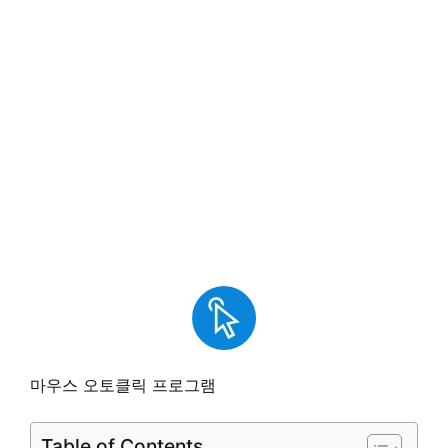
마우스 오토클릭 프로그램
Table of Contents