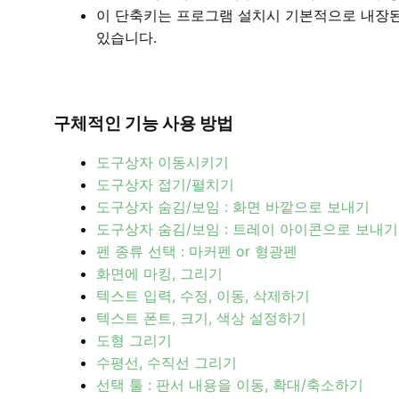
이 단축키는 프로그램 설치시 기본적으로 내장된
있습니다.
구체적인 기능 사용 방법
도구상자 이동시키기
도구상자 접기/펼치기
도구상자 숨김/보임 : 화면 바깥으로 보내기
도구상자 숨김/보임 : 트레이 아이콘으로 보내기
펜 종류 선택 : 마커펜 or 형광펜
화면에 마킹, 그리기
텍스트 입력, 수정, 이동, 삭제하기
텍스트 폰트, 크기, 색상 설정하기
도형 그리기
수평선, 수직선 그리기
선택 툴 : 판서 내용을 이동, 확대/축소하기