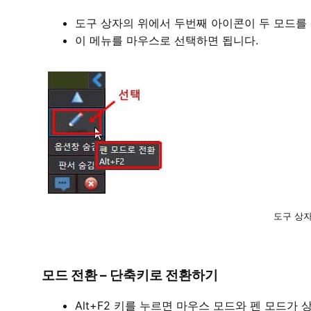
도구 상자의 위에서 두번째 아이콘이 두 모드를 
이 메뉴를 마우스로 선택하면 됩니다.
도구 상자
모드 전환 – 단축키로 전환하기
Alt+F2 키를 누르면 마우스 모드와 펜 모드가 