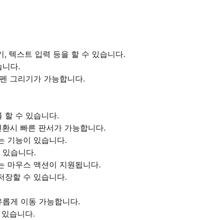
, 텍스트 입력 등을 할 수 있습니다.
습니다.
 펜 그리기가 가능합니다.
 할 수 있습니다.
변환시 빠른 판서가 가능합니다.
는 기능이 있습니다.
 있습니다.
는 마우스 액션이 지원됩니다.
저장할 수 있습니다.
롭게 이동 가능합니다.
 있습니다.