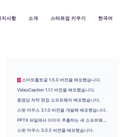
공지사항
소개
스타트업 키우기
한국어
스마트휠토글 1.5.0 버전을 배포했습니다.
N
VideoCaption 1.1.1 버전을 배포했습니다.
동영상 자막 편집 소프트웨어 배포했습니다.
스팟 마우스 3.1.0 버전을 개발해 배포했습니다.
PPTX 파일에서 이미지 추출하는 새 소프트웨어를 배포합니다.
스팟 마우스 3.0.5 버전을 배포했습니다.