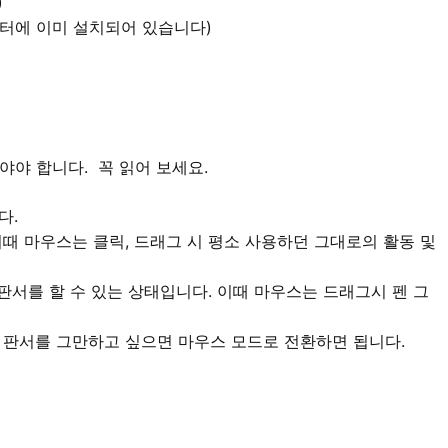
)
퓨터에 이미 설치되어 있습니다)
야야 합니다. 꼭 읽어 보세요.
다.
이때 마우스는 클릭, 드래그 시 평소 사용하던 그대로의 활동 및
 판서를 할 수 있는 상태입니다. 이때 마우스는 드래그시 펜 그
 판서를 그만하고 싶으면 마우스 모드로 전환하면 됩니다.