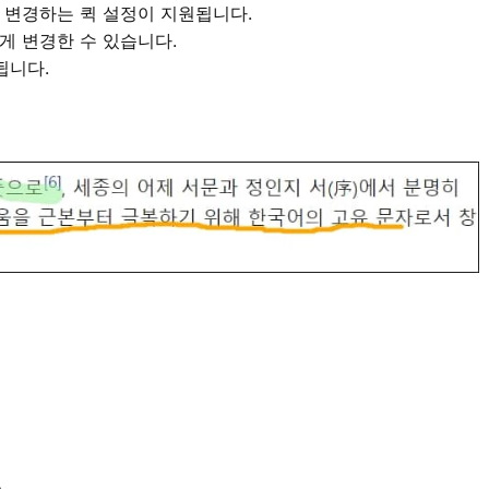
 변경하는 퀵 설정이 지원됩니다.
게 변경한 수 있습니다.
됩니다.