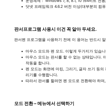
운영체제 : Windows 7, 8, 8.1, 10 (64비트 전용
닷넷 프레임워크 4.6.2 버전 이상(대부분의 컴
판서프로그램 사용시 이건 꼭 알아 두세요.
판서펜 프로그램을 사용하기 전에 이 용어는 반드시 알
마우스 모드와 펜 모드. 이렇게 두가지가 있습니
마우스 모드는 판서를 할 수 없는 상태입니다. 
작동을 합니다.
펜 모드는 화면에 마킹, 그리기, 글자 쓰기 등의
리기를 수행합니다.
따라서 판서를 할려면 펜 모드로 전환해야 하며,
모드 전환 – 메뉴에서 선택하기