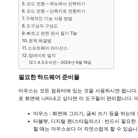
모드 전환 – 메뉴에서 선택하기
모드 전환 – 단축키로 전환하기
구체적인 기능 사용 방법
도구상자 구성도
빠르고 편한 판서 필기 Tip
문제 해결법
소프트웨어 라이선스
업데이트 일지
4.5.5 버전 – 2024년 6월 16일
필요한 하드웨어 준비물
마우스는 모든 컴퓨터에 있는 것을 사용하시면 됩니다
로 화면에 나타내고 싶다면 이 도구들이 편리합니다. 
마우스 : 화면에 그리기, 글씨 쓰기 등을 하는데
타블렛, 디지털 펜(스타일러스) : 반드시 필요
할 때는 마우스보다 더 자연스럽게 할 수 있습니