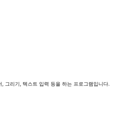
서, 그리기, 텍스트 입력 등을 하는 프로그램입니다.