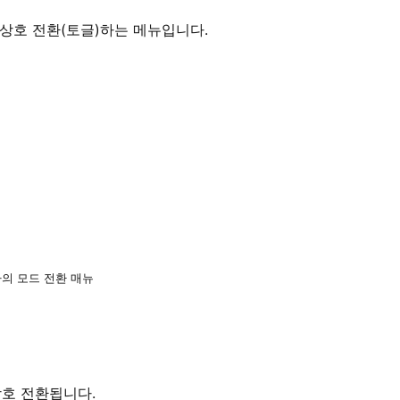
상호 전환(토글)하는 메뉴입니다.
의 모드 전환 매뉴
상호 전환됩니다.