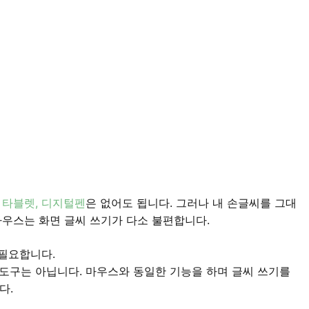
.
타블렛, 디지털펜
은 없어도 됩니다. 그러나 내 손글씨를 그대
마우스는 화면 글씨 쓰기가 다소 불편합니다.
 필요합니다.
한 도구는 아닙니다. 마우스와 동일한 기능을 하며 글씨 쓰기를
다.