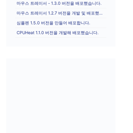
마우스 트레이서 - 1.3.0 버전을 배포했습니다.
마우스 트레이서 1.2.7 버전을 개발 및 배포했습니다.
심플펜 1.5.0 버전을 만들어 배포합니다.
CPUHeat 1.1.0 버전을 개발해 배포했습니다.