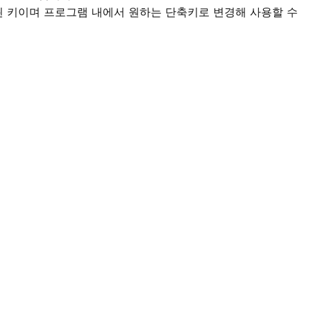
 키이며 프로그램 내에서 원하는 단축키로 변경해 사용할 수