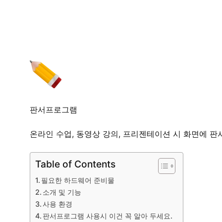
판서프로그램
온라인 수업, 동영상 강의, 프리젠테이션 시 화면에 판
Table of Contents
필요한 하드웨어 준비물
소개 및 기능
사용 환경
판서프로그램 사용시 이건 꼭 알아 두세요.