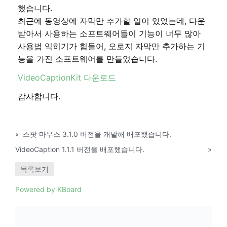
했습니다.
최근에 동영상에 자막만 추가할 일이 있었는데, 다운
받아서 사용하는 소프트웨어들이 기능이 너무 많아
사용법 익히기가 힘들어, 오로지 자막만 추가하는 기
능을 가진 소프트웨어를 만들었습니다.
VideoCaptionKit 다운로드
감사합니다.
«
스팟 마우스 3.1.0 버전을 개발해 배포했습니다.
VideoCaption 1.1.1 버전을 배포했습니다.
»
목록보기
Powered by KBoard