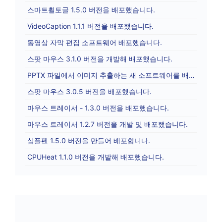
스마트휠토글 1.5.0 버전을 배포했습니다.
VideoCaption 1.1.1 버전을 배포했습니다.
동영상 자막 편집 소프트웨어 배포했습니다.
스팟 마우스 3.1.0 버전을 개발해 배포했습니다.
PPTX 파일에서 이미지 추출하는 새 소프트웨어를 배포합니다.
스팟 마우스 3.0.5 버전을 배포했습니다.
마우스 트레이서 - 1.3.0 버전을 배포했습니다.
마우스 트레이서 1.2.7 버전을 개발 및 배포했습니다.
심플펜 1.5.0 버전을 만들어 배포합니다.
CPUHeat 1.1.0 버전을 개발해 배포했습니다.