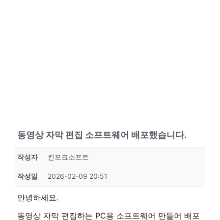
동영상 자막 편집 소프트웨어 배포했습니다.
작성자
킨포크소프트
작성일
2026-02-09 20:51
안녕하세요.
동영상 자막 편집하는 PC용 소프트웨어 만들어 배포