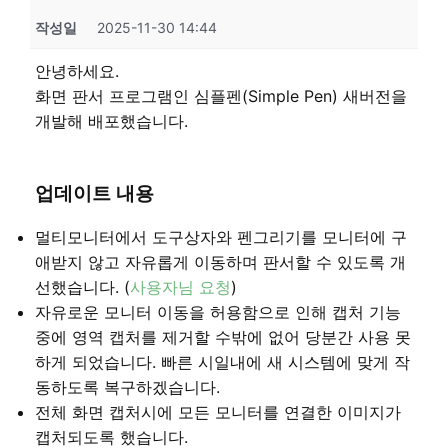
작성일
2025-11-30 14:44
안녕하세요.
화면 판서 프로그램인 심플펜(Simple Pen) 새버전을
개발해 배포했습니다.
업데이트 내용
멀티모니터에서 도구상자와 펜그리기를 모니터에 구
애받지 않고 자유롭게 이동하며 판서할 수 있도록 개
선했습니다. (
사용자님 요청
)
자유로운 모니터 이동을 허용함으로 인해 캡처 기능
중에 영역 캡처를 제거할 수밖에 없어 당분간 사용 못
하게 되었습니다. 빠른 시일내에 새 시스템에 맞게 작
동하도록 복구하겠습니다.
전체 화면 캡처시에 모든 모니터를 연결한 이미지가
캡처되도록 했습니다.