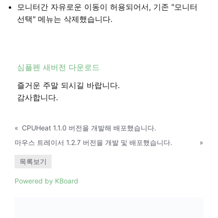
모니터간 자유로운 이동이 허용되어서, 기존 "모니터
선택" 메뉴는 삭제했습니다.
심플펜 새버전 다운로드
즐거운 주말 되시길 바랍니다.
감사합니다.
«
CPUHeat 1.1.0 버전을 개발해 배포했습니다.
마우스 트레이서 1.2.7 버전을 개발 및 배포했습니다.
»
목록보기
Powered by KBoard