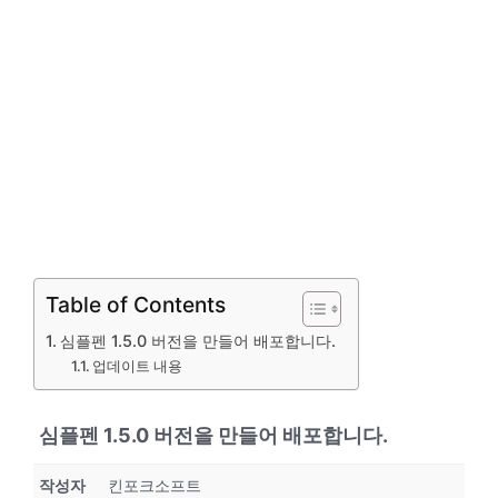
Table of Contents
심플펜 1.5.0 버전을 만들어 배포합니다.
업데이트 내용
심플펜 1.5.0 버전을 만들어 배포합니다.
작성자
킨포크소프트