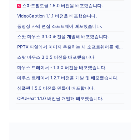
스마트휠토글 1.5.0 버전을 배포했습니다.
N
VideoCaption 1.1.1 버전을 배포했습니다.
동영상 자막 편집 소프트웨어 배포했습니다.
스팟 마우스 3.1.0 버전을 개발해 배포했습니다.
PPTX 파일에서 이미지 추출하는 새 소프트웨어를 배포합니다.
스팟 마우스 3.0.5 버전을 배포했습니다.
마우스 트레이서 - 1.3.0 버전을 배포했습니다.
마우스 트레이서 1.2.7 버전을 개발 및 배포했습니다.
심플펜 1.5.0 버전을 만들어 배포합니다.
CPUHeat 1.1.0 버전을 개발해 배포했습니다.