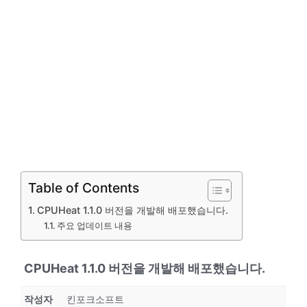
Table of Contents
CPUHeat 1.1.0 버전을 개발해 배포했습니다.
주요 업데이트 내용
CPUHeat 1.1.0 버전을 개발해 배포했습니다.
작성자
킨포크소프트