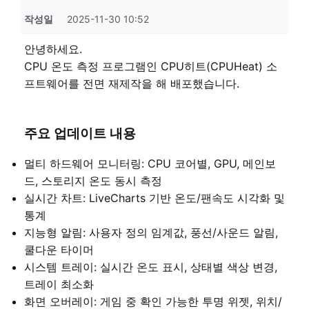
작성일
2025-11-30 10:52
안녕하세요.
CPU 온도 측정 프로그램인 CPU히트(CPUHeat) 소
프트웨어를 전면 재제작을 해 배포했습니다.
주요 업데이트 내용
멀티 하드웨어 모니터링: CPU 코어별, GPU, 메인보
드, 스토리지 온도 동시 측정
실시간 차트: LiveCharts 기반 온도/팬속도 시각화 및
통계
지능형 알림: 사용자 정의 임계값, 풍선/사운드 알림,
쿨다운 타이머
시스템 트레이: 실시간 온도 표시, 상태별 색상 변경,
트레이 최소화
화면 오버레이: 게임 중 확인 가능한 투명 위젯, 위치/