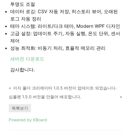
투명도 조절
데이터 로깅: CSV 자동 저장, 히스토리 뷰어, 오래된
로그 자동 정리
테마 시스템: 라이트/다크 테마, Modern WPF 디자인
고급 설정: 업데이트 주기, 자동 실행, 온도 단위, 센서
제어
성능 최적화: 비동기 처리, 효율적 메모리 관리
새버전 다운로드
감사합니다.
«
이지 폴더 크리에이터 1.0.5 버전이 업데이트 되었습니다.
심플펜 1.5.0 버전을 만들어 배포합니다.
»
목록보기
Powered by KBoard