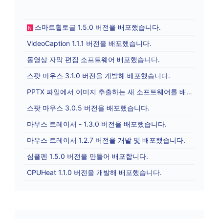
스마트휠토글 1.5.0 버전을 배포했습니다.
N
VideoCaption 1.1.1 버전을 배포했습니다.
동영상 자막 편집 소프트웨어 배포했습니다.
스팟 마우스 3.1.0 버전을 개발해 배포했습니다.
PPTX 파일에서 이미지 추출하는 새 소프트웨어를 배포합니다.
스팟 마우스 3.0.5 버전을 배포했습니다.
마우스 트레이서 - 1.3.0 버전을 배포했습니다.
마우스 트레이서 1.2.7 버전을 개발 및 배포했습니다.
심플펜 1.5.0 버전을 만들어 배포합니다.
CPUHeat 1.1.0 버전을 개발해 배포했습니다.