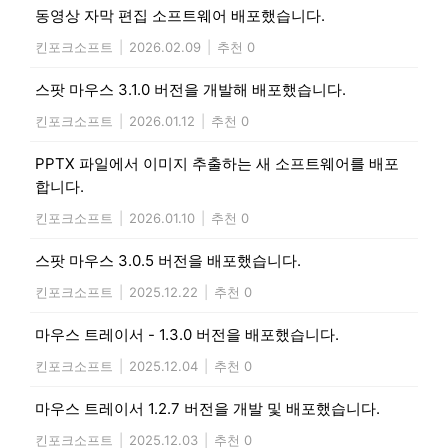
동영상 자막 편집 소프트웨어 배포했습니다.
킨포크소프트
|
2026.02.09
|
추천 0
스팟 마우스 3.1.0 버전을 개발해 배포했습니다.
킨포크소프트
|
2026.01.12
|
추천 0
PPTX 파일에서 이미지 추출하는 새 소프트웨어를 배포
합니다.
킨포크소프트
|
2026.01.10
|
추천 0
스팟 마우스 3.0.5 버전을 배포했습니다.
킨포크소프트
|
2025.12.22
|
추천 0
마우스 트레이서 - 1.3.0 버전을 배포했습니다.
킨포크소프트
|
2025.12.04
|
추천 0
마우스 트레이서 1.2.7 버전을 개발 및 배포했습니다.
킨포크소프트
|
2025.12.03
|
추천 0