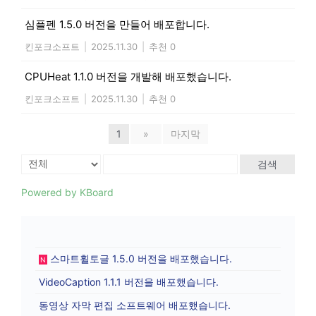
심플펜 1.5.0 버전을 만들어 배포합니다.
킨포크소프트
|
2025.11.30
|
추천 0
CPUHeat 1.1.0 버전을 개발해 배포했습니다.
킨포크소프트
|
2025.11.30
|
추천 0
1
»
마지막
검색
Powered by KBoard
스마트휠토글 1.5.0 버전을 배포했습니다.
N
VideoCaption 1.1.1 버전을 배포했습니다.
동영상 자막 편집 소프트웨어 배포했습니다.