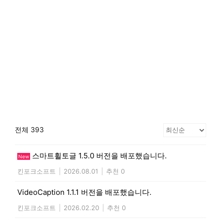
전체 393
스마트휠토글 1.5.0 버전을 배포했습니다.
New
킨포크소프트
|
2026.08.01
|
추천 0
VideoCaption 1.1.1 버전을 배포했습니다.
킨포크소프트
|
2026.02.20
|
추천 0