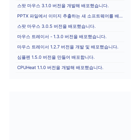
스팟 마우스 3.1.0 버전을 개발해 배포했습니다.
PPTX 파일에서 이미지 추출하는 새 소프트웨어를 배포합니다.
스팟 마우스 3.0.5 버전을 배포했습니다.
마우스 트레이서 - 1.3.0 버전을 배포했습니다.
마우스 트레이서 1.2.7 버전을 개발 및 배포했습니다.
심플펜 1.5.0 버전을 만들어 배포합니다.
CPUHeat 1.1.0 버전을 개발해 배포했습니다.