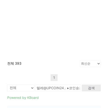
전체 393
1
검색
Powered by KBoard