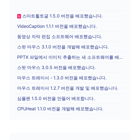
스마트휠토글 1.5.0 버전을 배포했습니다.
N
VideoCaption 1.1.1 버전을 배포했습니다.
동영상 자막 편집 소프트웨어 배포했습니다.
스팟 마우스 3.1.0 버전을 개발해 배포했습니다.
PPTX 파일에서 이미지 추출하는 새 소프트웨어를 배포합니다.
스팟 마우스 3.0.5 버전을 배포했습니다.
마우스 트레이서 - 1.3.0 버전을 배포했습니다.
마우스 트레이서 1.2.7 버전을 개발 및 배포했습니다.
심플펜 1.5.0 버전을 만들어 배포합니다.
CPUHeat 1.1.0 버전을 개발해 배포했습니다.