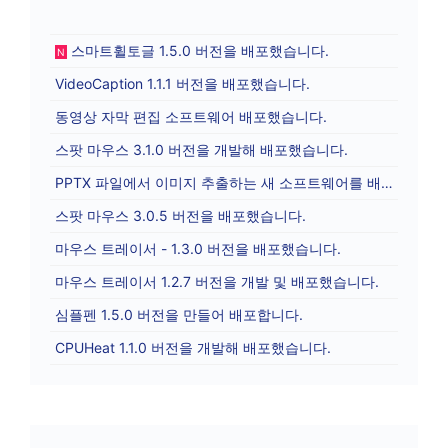
스마트휠토글 1.5.0 버전을 배포했습니다.
N
VideoCaption 1.1.1 버전을 배포했습니다.
동영상 자막 편집 소프트웨어 배포했습니다.
스팟 마우스 3.1.0 버전을 개발해 배포했습니다.
PPTX 파일에서 이미지 추출하는 새 소프트웨어를 배포합니다.
스팟 마우스 3.0.5 버전을 배포했습니다.
마우스 트레이서 - 1.3.0 버전을 배포했습니다.
마우스 트레이서 1.2.7 버전을 개발 및 배포했습니다.
심플펜 1.5.0 버전을 만들어 배포합니다.
CPUHeat 1.1.0 버전을 개발해 배포했습니다.