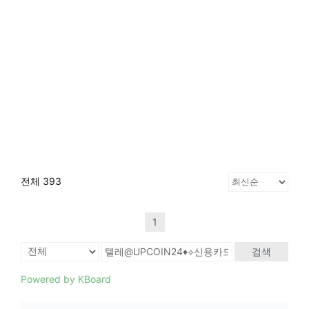
전체 393
1
검색
Powered by KBoard