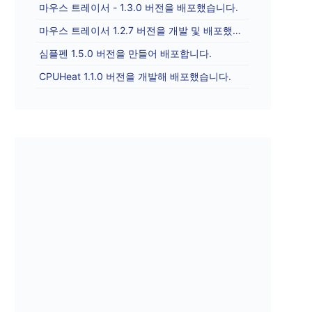
마우스 트레이서 - 1.3.0 버전을 배포했습니다.
마우스 트레이서 1.2.7 버전을 개발 및 배포했습니다.
심플펜 1.5.0 버전을 만들어 배포합니다.
CPUHeat 1.1.0 버전을 개발해 배포했습니다.