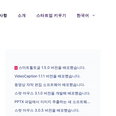
사항
소개
스타트업 키우기
한국어
스마트휠토글 1.5.0 버전을 배포했습니다.
N
VideoCaption 1.1.1 버전을 배포했습니다.
동영상 자막 편집 소프트웨어 배포했습니다.
스팟 마우스 3.1.0 버전을 개발해 배포했습니다.
PPTX 파일에서 이미지 추출하는 새 소프트웨어를 배포합니다.
스팟 마우스 3.0.5 버전을 배포했습니다.