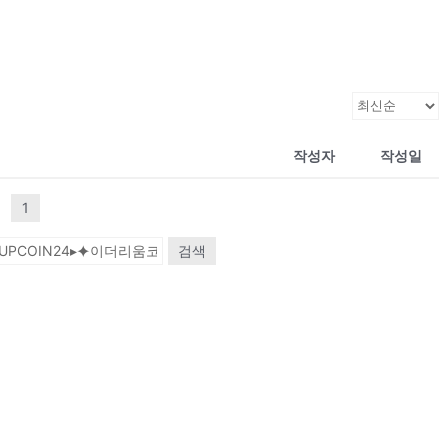
작성자
작성일
1
검색