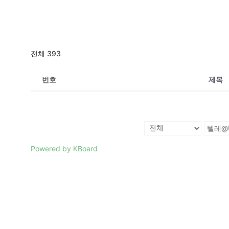
전체 393
번호
제목
Powered by KBoard