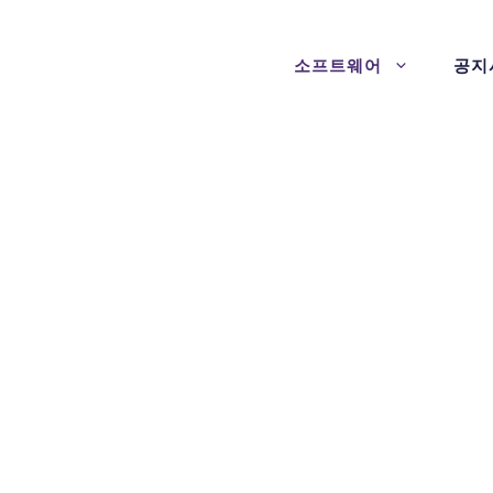
소프트웨어
공지