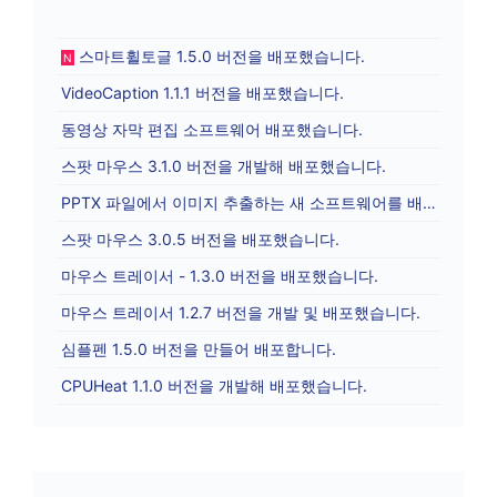
스마트휠토글 1.5.0 버전을 배포했습니다.
N
VideoCaption 1.1.1 버전을 배포했습니다.
동영상 자막 편집 소프트웨어 배포했습니다.
스팟 마우스 3.1.0 버전을 개발해 배포했습니다.
PPTX 파일에서 이미지 추출하는 새 소프트웨어를 배포합니다.
스팟 마우스 3.0.5 버전을 배포했습니다.
마우스 트레이서 - 1.3.0 버전을 배포했습니다.
마우스 트레이서 1.2.7 버전을 개발 및 배포했습니다.
심플펜 1.5.0 버전을 만들어 배포합니다.
CPUHeat 1.1.0 버전을 개발해 배포했습니다.