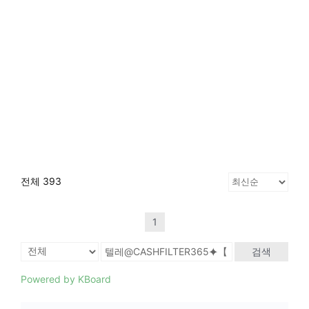
전체 393
1
검색
Powered by KBoard