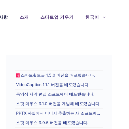
사항
소개
스타트업 키우기
한국어
스마트휠토글 1.5.0 버전을 배포했습니다.
N
VideoCaption 1.1.1 버전을 배포했습니다.
동영상 자막 편집 소프트웨어 배포했습니다.
스팟 마우스 3.1.0 버전을 개발해 배포했습니다.
PPTX 파일에서 이미지 추출하는 새 소프트웨어를 배포합니다.
스팟 마우스 3.0.5 버전을 배포했습니다.