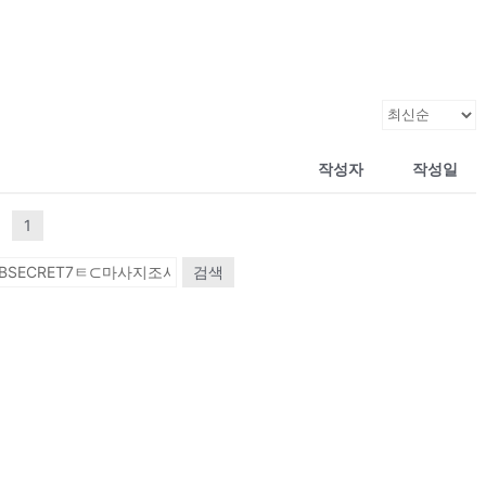
작성자
작성일
1
검색