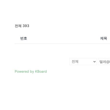
전체 393
번호
제목
Powered by KBoard