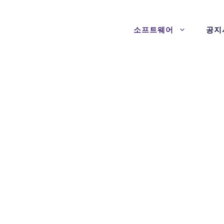
소프트웨어
공지