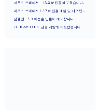
마우스 트레이서 - 1.3.0 버전을 배포했습니다.
마우스 트레이서 1.2.7 버전을 개발 및 배포했습니다.
심플펜 1.5.0 버전을 만들어 배포합니다.
CPUHeat 1.1.0 버전을 개발해 배포했습니다.