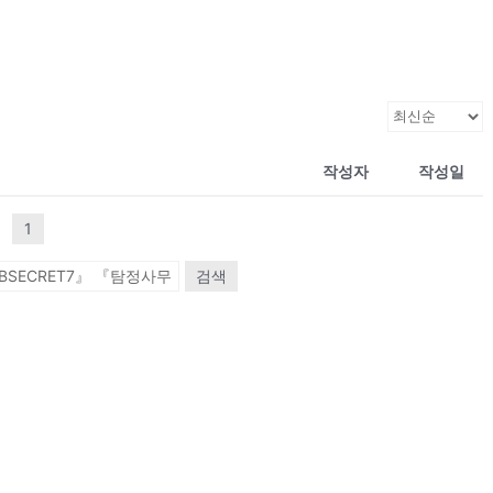
작성자
작성일
1
검색