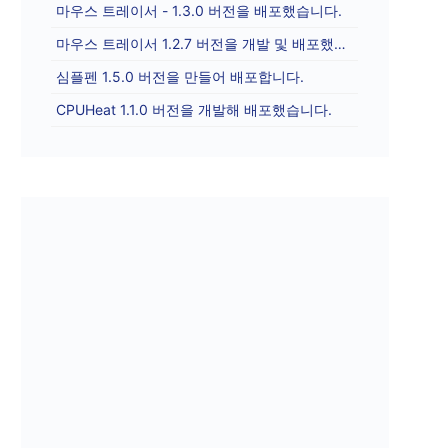
마우스 트레이서 - 1.3.0 버전을 배포했습니다.
마우스 트레이서 1.2.7 버전을 개발 및 배포했습니다.
심플펜 1.5.0 버전을 만들어 배포합니다.
CPUHeat 1.1.0 버전을 개발해 배포했습니다.