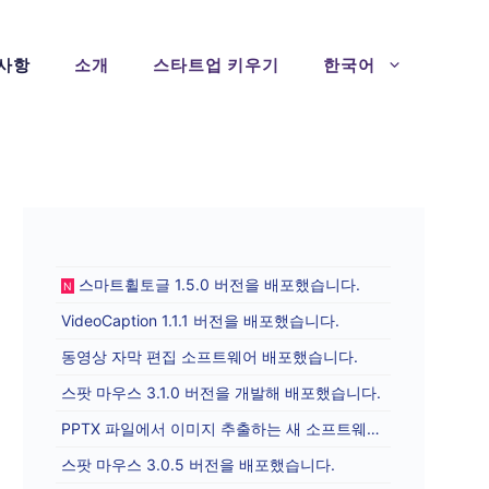
사항
소개
스타트업 키우기
한국어
스마트휠토글 1.5.0 버전을 배포했습니다.
N
VideoCaption 1.1.1 버전을 배포했습니다.
동영상 자막 편집 소프트웨어 배포했습니다.
스팟 마우스 3.1.0 버전을 개발해 배포했습니다.
PPTX 파일에서 이미지 추출하는 새 소프트웨어를 배포합니다.
스팟 마우스 3.0.5 버전을 배포했습니다.