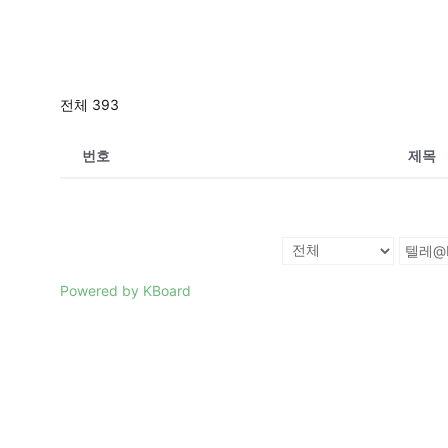
전체 393
번호
제목
Powered by KBoard