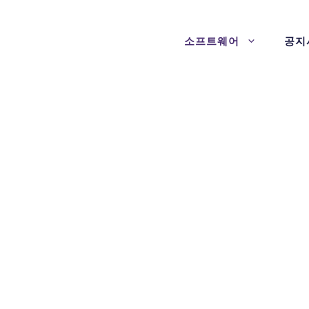
소프트웨어
공지