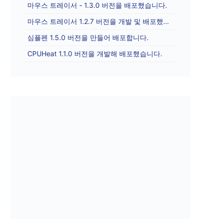
마우스 트레이서 - 1.3.0 버전을 배포했습니다.
마우스 트레이서 1.2.7 버전을 개발 및 배포했습니다.
심플펜 1.5.0 버전을 만들어 배포합니다.
CPUHeat 1.1.0 버전을 개발해 배포했습니다.