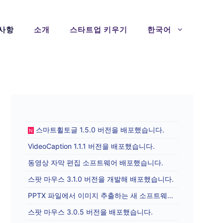
사항
소개
스타트업 키우기
한국어
스마트휠토글 1.5.0 버전을 배포했습니다.
N
VideoCaption 1.1.1 버전을 배포했습니다.
동영상 자막 편집 소프트웨어 배포했습니다.
스팟 마우스 3.1.0 버전을 개발해 배포했습니다.
PPTX 파일에서 이미지 추출하는 새 소프트웨어를 배포합니다.
스팟 마우스 3.0.5 버전을 배포했습니다.