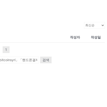
작성자
작성일
1
검색