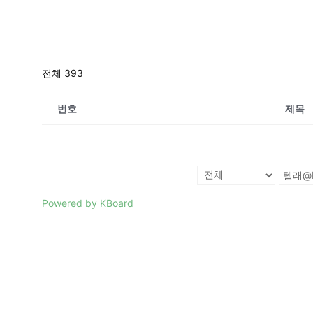
전체 393
번호
제목
Powered by KBoard