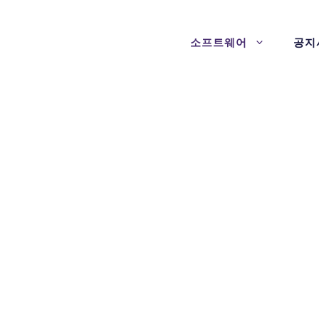
소프트웨어
공지