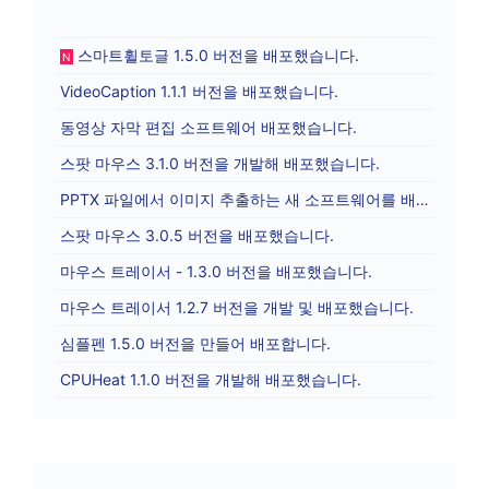
스마트휠토글 1.5.0 버전을 배포했습니다.
N
VideoCaption 1.1.1 버전을 배포했습니다.
동영상 자막 편집 소프트웨어 배포했습니다.
스팟 마우스 3.1.0 버전을 개발해 배포했습니다.
PPTX 파일에서 이미지 추출하는 새 소프트웨어를 배포합니다.
스팟 마우스 3.0.5 버전을 배포했습니다.
마우스 트레이서 - 1.3.0 버전을 배포했습니다.
마우스 트레이서 1.2.7 버전을 개발 및 배포했습니다.
심플펜 1.5.0 버전을 만들어 배포합니다.
CPUHeat 1.1.0 버전을 개발해 배포했습니다.