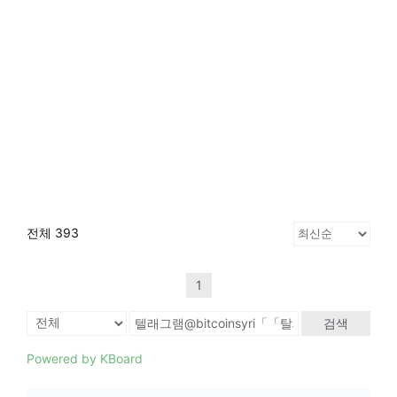
전체 393
1
검색
Powered by KBoard